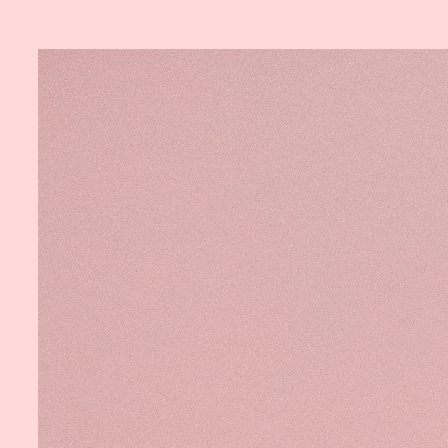
Související produkty