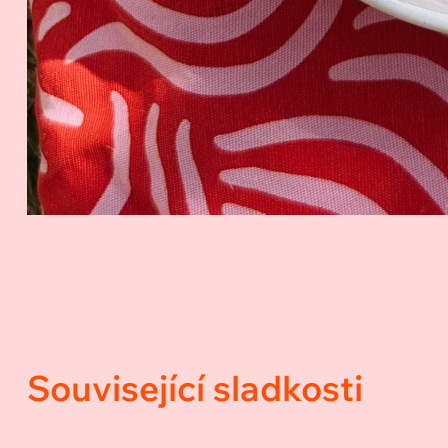
Související sladkosti