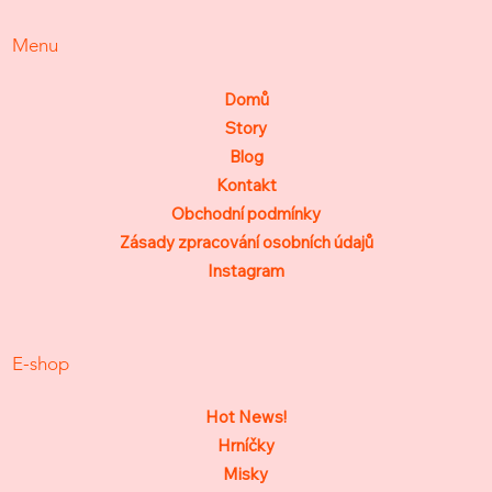
Menu
Domů
Story
Blog
Kontakt
Obchodní podmínky
Zásady zpracování osobních údajů
Instagram
E-shop
Hot News!
Hrníčky
Misky