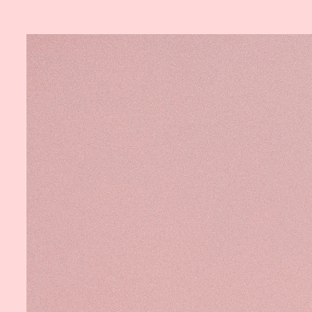
Související produkty