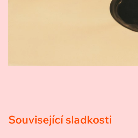
Související sladkosti