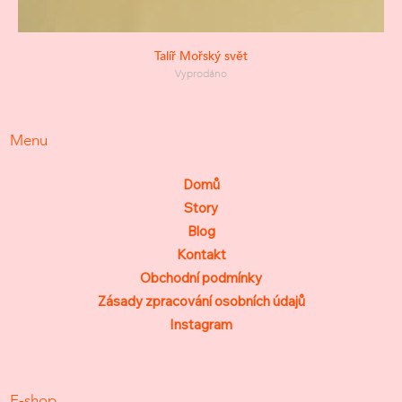
Talíř Mořský svět
Vyprodáno
Menu
Domů
Story
Blog
Kontakt
Obchodní podmínky
Zásady zpracování osobních údajů
Instagram
E-shop